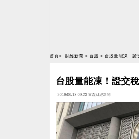
首頁
>
財經新聞
>
台股
> 台股量能凍！證
台股量能凍！證交稅
2019/06/13 09:23
東森財經新聞