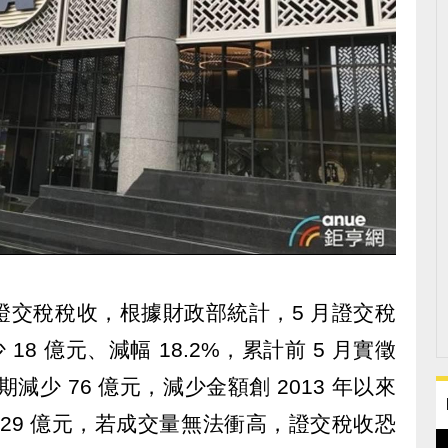
證交稅稅收，根據財政部統計，5 月證交稅
18 億元、減幅 18.2%，累計前 5 月實徵
期減少 76 億元，減少金額創 2013 年以來
129 億元，若成交量無法衝高，證交稅收恐