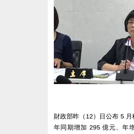
財政部昨（12）日公布 5 
年同期增加 295 億元、年增幅