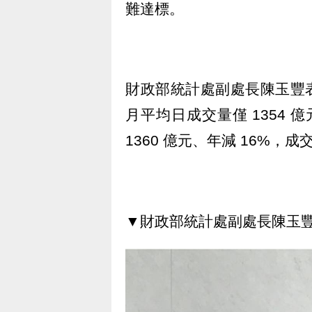
難達標。
財政部統計處副處長陳玉豐
月平均日成交量僅 1354 
1360 億元、年減 16%
▼財政部統計處副處長陳玉