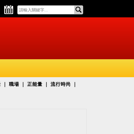
活
職場
正能量
流行時尚