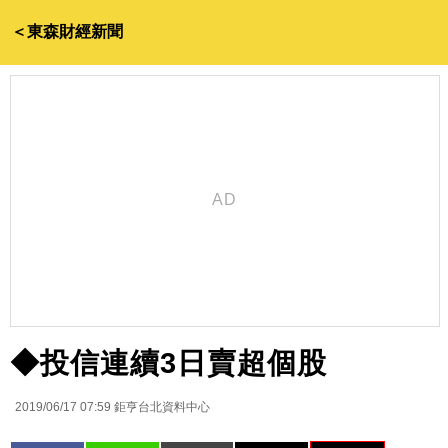
＜東森財經新聞
◆投信連續3日賣超個股
2019/06/17 07:59
鉅亨台北資料中心