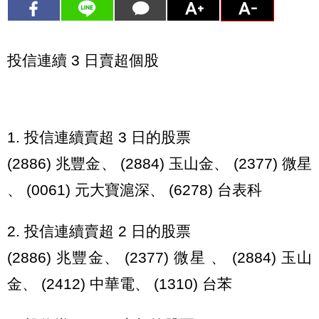
投信連續 3 日賣超個股
1. 投信連續賣超 3 日的股票
(2886) 兆豐金、 (2884) 玉山金、 (2377) 微星
、 (0061) 元大寶滬深、 (6278) 台表科
2. 投信連續賣超 2 日的股票
(2886) 兆豐金、 (2377) 微星 、 (2884) 玉山
金、 (2412) 中華電、 (1310) 台苯