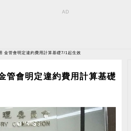
用 金管會明定違約費用計算基礎7/1起生效
 金管會明定違約費用計算基礎