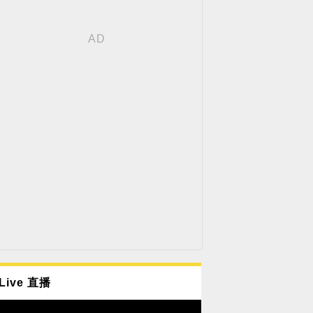
Live 直播