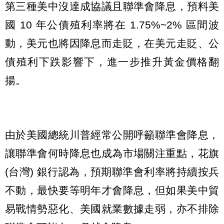
第三種美中沒達成協議且聯準會降息，預料美
國 10 年公債殖利率將在 1.75%~2% 區間波
動，美元也將因降息而走貶，在美元走貶、公
債殖利下跌影響下，進一步推升黃金價格翻
揚。
由於美國總統川普經常公開呼籲聯準會降息，
讓聯準會何時降息也成為市場關注重點，花旗
(台灣) 銀行認為，預期聯準會利率將持續按兵
不動，最快要等明年才會降息，但如果美中貿
易戰情勢惡化、美國就業數據走弱，亦不排除