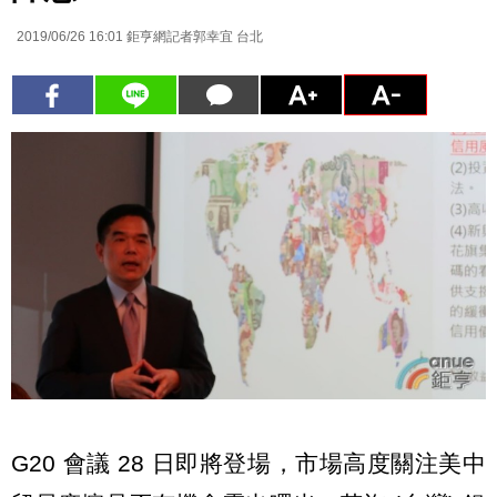
2019/06/26 16:01
鉅亨網記者郭幸宜 台北
G20 會議 28 日即將登場，市場高度關注美中