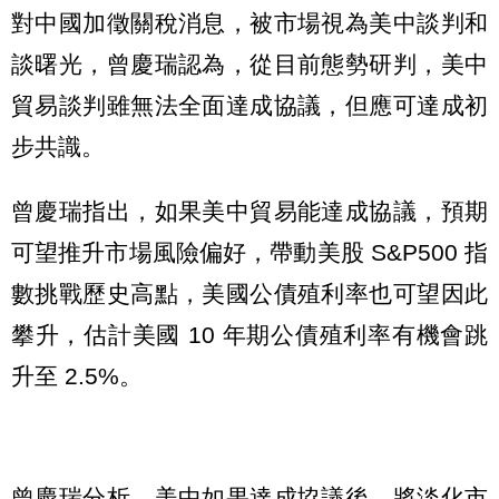
對中國加徵關稅消息，被市場視為美中談判和
談曙光，曾慶瑞認為，從目前態勢研判，美中
貿易談判雖無法全面達成協議，但應可達成初
步共識。
曾慶瑞指出，如果美中貿易能達成協議，預期
可望推升市場風險偏好，帶動美股 S&P500 指
數挑戰歷史高點，美國公債殖利率也可望因此
攀升，估計美國 10 年期公債殖利率有機會跳
升至 2.5%。
曾慶瑞分析，美中如果達成協議後，將淡化市