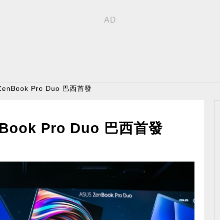
nBook Pro Duo 巴西首發
ok Pro Duo 巴西首發