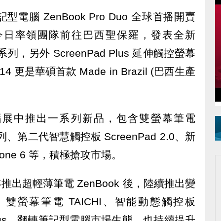
腦 ZenBook Pro Duo 全球首播開賣
今日率領團隊前往巴西聖保羅，發表全新
系列，另外 ScreenPad Plus 延伸觸控螢幕
4 更是華碩首款 Made in Brazil (巴西生產
際電腦展中推出一系列新品，包含雙螢幕筆電
o 系列、第二代智慧觸控板 ScreenPad 2.0、新
Fone 6 等，積極搶攻市場。
年推出超輕薄筆電 ZenBook 後，陸續推出變
Book、雙螢幕筆電 TAICHI、智能動態觸控板
Pad Plus，翻轉筆記型電腦市場生態，也持續提升