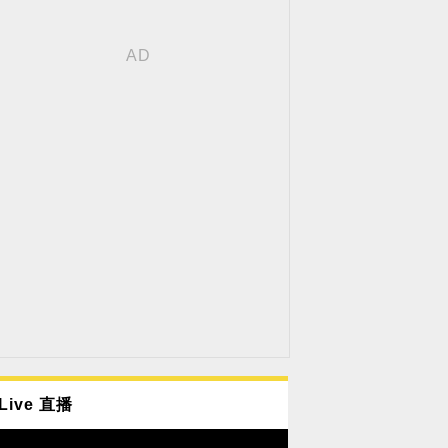
Live 直播