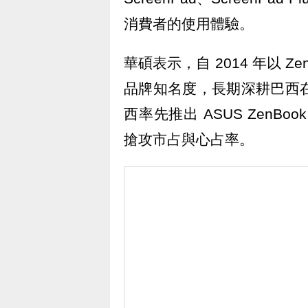
消費者的使用體驗。
華碩表示，自 2014 年以 
品牌知名度，長期深耕巴西在
西率先推出 ASUS Zen
搶攻市占與心占率。