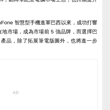
ZenFone 智慧型手機進軍巴西以來，成功打響
地市場，成為市場前 5 強品牌，而選擇巴
Book 產品，除了拓展筆電版圖外，也將進一步