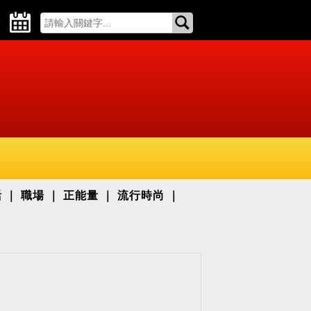
活
職場
正能量
流行時尚