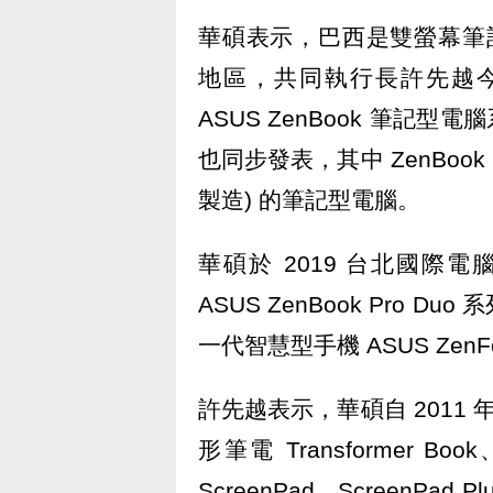
華碩表示，巴西是雙螢幕筆記型電
地區，共同執行長許先越
ASUS ZenBook 筆記型電腦
也同步發表，其中 ZenBook 1
製造) 的筆記型電腦。
華碩於 2019 台北國
ASUS ZenBook Pro Du
一代智慧型手機 ASUS Zen
許先越表示，華碩自 2011 
形筆電 Transformer 
ScreenPad、Screen