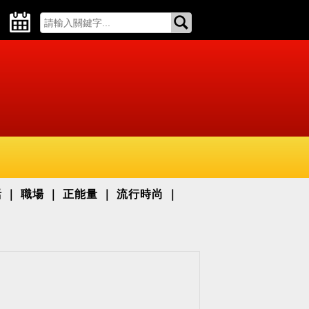
活
職場
正能量
流行時尚