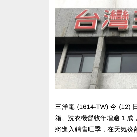
三洋電 (1614-TW) 今 
箱、洗衣機營收年增逾 1 成
將進入銷售旺季，在天氣炎