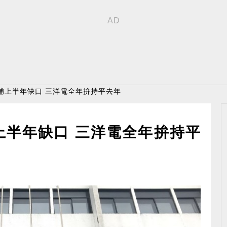
補上半年缺口 三洋電全年拚持平去年
上半年缺口 三洋電全年拚持平