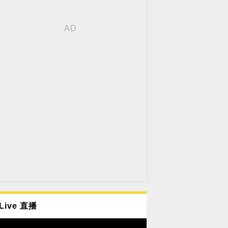
Live 直播