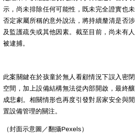
示，尚未排除任何可能性，既未完全證實也未
否定家屬所稱的意外說法，將持續釐清是否涉
及監護疏失或其他因素。截至目前，尚未有人
被逮捕。
此案關鍵在於孩童於無人看顧情況下誤入密閉
空間，加上設備結構無法從內部開啟，最終釀
成悲劇。相關情形也再度引發對居家安全與閒
置設備管理的關注。
（封面示意圖／翻攝Pexels）