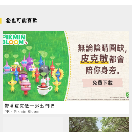
您也可能喜歡
帶著皮克敏一起出門吧
PR・Pikmin Bloom