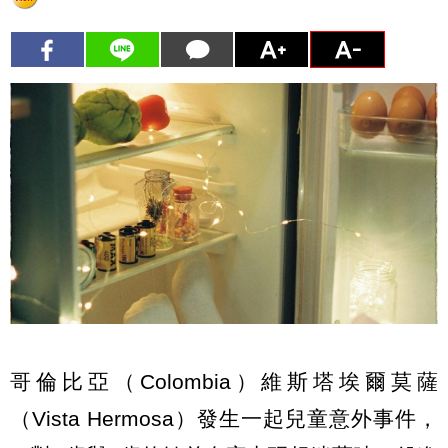
哥倫比亞（Colombia）維斯塔埃爾莫薩
（Vista Hermosa）發生一起兒童意外事件，