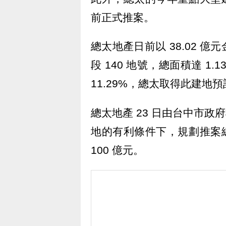
前正式推案。
總太地產日前以 38.02 
段 140 地號，總面積達 1.
11.29%，總太取得此建地
總太地產 23 日由台中市政
地的有利條件下，規劃推案總
100 億元。