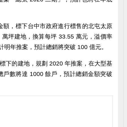
億元金額，標下台中市政府進行標售的北屯太原
13 萬坪建地，換算每坪 33.55 萬元，溢價率
預計明年推案，預計總銷將突破 100 億元。
府標下的建地，規劃 2020 年推案，在大型基
戶數將達 1000 餘戶，預計總銷金額突破