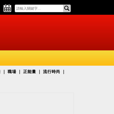
活
職場
正能量
流行時尚