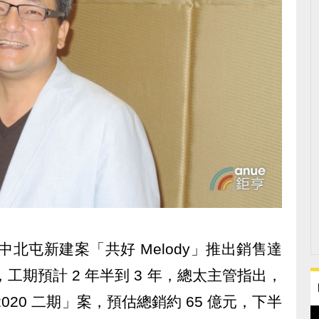
 台中北屯新建案「共好 Melody」推出銷售達
土，工期預計 2 年半到 3 年，總太主管指出，
020 二期」案，預估總銷約 65 億元，下半