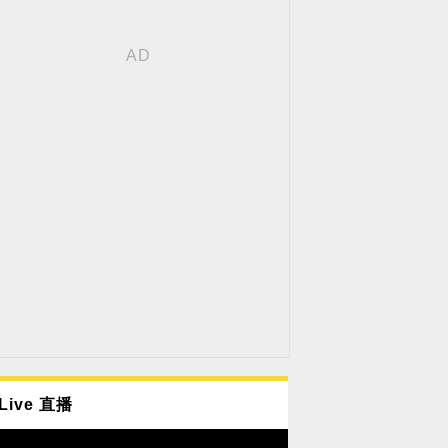
Live 直播