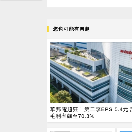
您也可能有興趣
華邦電超狂！第二季EPS 5.4元
毛利率飆至70.3%