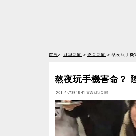
首頁
>
財經新聞
>
影音新聞
> 熬夜玩手機
熬夜玩手機害命？ 
2019/07/09 19:41
東森財經新聞