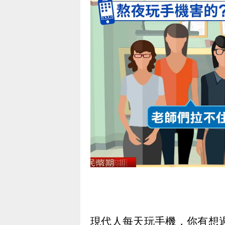
現代人每天玩手機，你有想