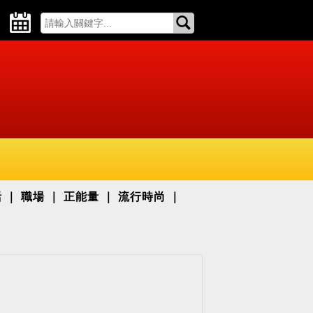
活
職場
正能量
流行時尚