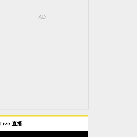
Live 直播