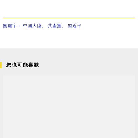
關鍵字：
中國大陸
、
共產黨
、
習近平
您也可能喜歡