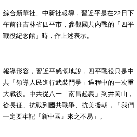
綜合新華社、中新社報導，習近平是在22日下
午前往吉林省四平市，參觀國共內戰的「四平
戰役紀念館」時，作上述表示。
報導形容，習近平感慨地說，四平戰役只是中
共「領導人民進行武裝鬥爭」過程中的一次重
大戰役。中共從八一「南昌起義」到井岡山，
從長征、抗戰到國共戰爭、抗美援朝，「我們
一定要牢記『新中國』來之不易」。