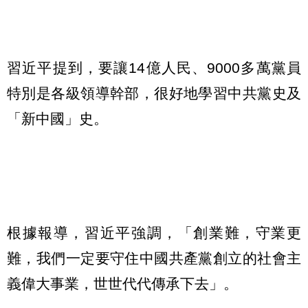
習近平提到，要讓14億人民、9000多萬黨員
特別是各級領導幹部，很好地學習中共黨史及
「新中國」史。
根據報導，習近平強調，「創業難，守業更
難，我們一定要守住中國共產黨創立的社會主
義偉大事業，世世代代傳承下去」。