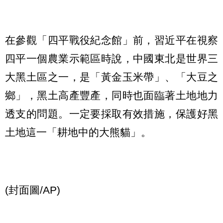
在參觀「四平戰役紀念館」前，習近平在視察
四平一個農業示範區時說，中國東北是世界三
大黑土區之一，是「黃金玉米帶」、「大豆之
鄉」，黑土高產豐產，同時也面臨著土地地力
透支的問題。一定要採取有效措施，保護好黑
土地這一「耕地中的大熊貓」。
(封面圖/AP)