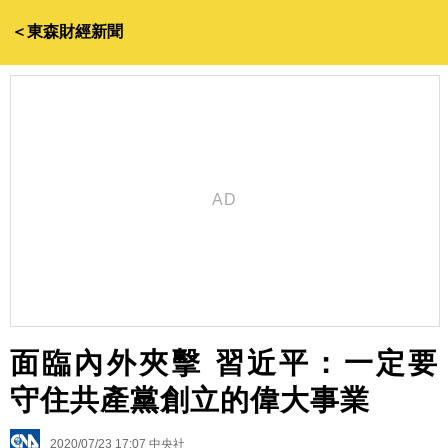
＜東森財經新聞
面臨內外夾擊 習近平：一定要
守住共產黨創立的偉大事業
2020/07/23 17:07
中央社