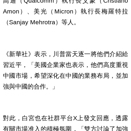
高通（Qualcomm）執行長艾蒙（Cristiano
Amon）、美光（Micron）執行長梅羅特拉
（Sanjay Mehrotra）等人。
《新華社》表示，川普當天逐一將他們介紹給
習近平，「美國企業家也表示，他們高度重視
中國市場，希望深化在中國的業務布局，並加
強與中國的合作。」
對此，白宮也在社群平台X上發文回應，透露
有關市場准入的積極氛圍，「雙方討論了加強