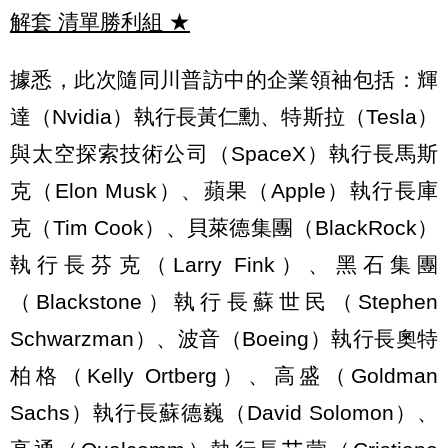
解套 清單勝利組
★
據悉，此次隨同川普訪中的企業領袖包括：輝
達（Nvidia）執行長黃仁勳、特斯拉（Tesla）
與太空探索技術公司（SpaceX）執行長馬斯
克（Elon Musk）、蘋果（Apple）執行長庫
克（Tim Cook）、貝萊德集團（BlackRock）
執行長芬克（Larry Fink）、黑石集團
（Blackstone）執行長蘇世民（Stephen
Schwarzman）、波音（Boeing）執行長奧特
柏格（Kelly Ortberg）、高盛（Goldman
Sachs）執行長蘇德巍（David Solomon）、