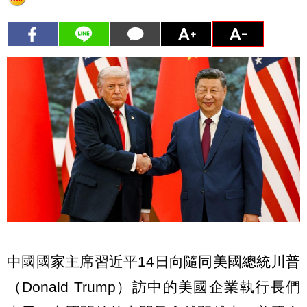
中國國家主席習近平14日向隨同美國總統川普
（Donald Trump）訪中的美國企業執行長們