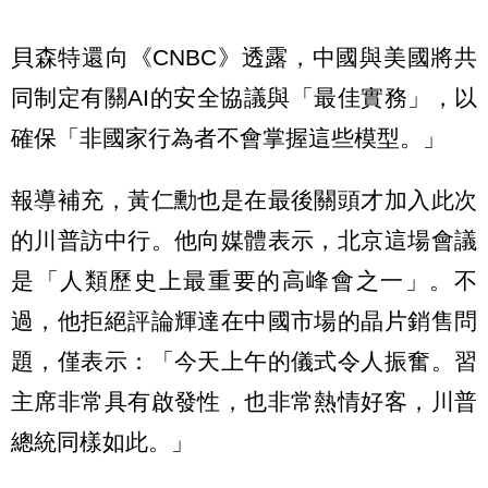
貝森特還向《CNBC》透露，中國與美國將共
同制定有關AI的安全協議與「最佳實務」，以
確保「非國家行為者不會掌握這些模型。」
報導補充，黃仁勳也是在最後關頭才加入此次
的川普訪中行。他向媒體表示，北京這場會議
是「人類歷史上最重要的高峰會之一」。不
過，他拒絕評論輝達在中國市場的晶片銷售問
題，僅表示：「今天上午的儀式令人振奮。習
主席非常具有啟發性，也非常熱情好客，川普
總統同樣如此。」