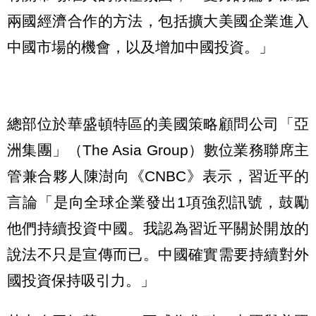
兩國經濟合作的方法，包括擴大美國企業進入
中國市場的機會，以及增加中國投資。」
總部位於華盛頓特區的美國策略顧問公司「亞
洲集團」（The Asia Group）數位業務聯席主
管兼合夥人陳澍向《CNBC》表示，習近平的
言論「是向全球企業發出1項強烈訊號，鼓勵
他們持續投資中國。我認為習近平關於開放的
說法不只是宣傳而已。中國確實需要持續對外
國投資保持吸引力。」