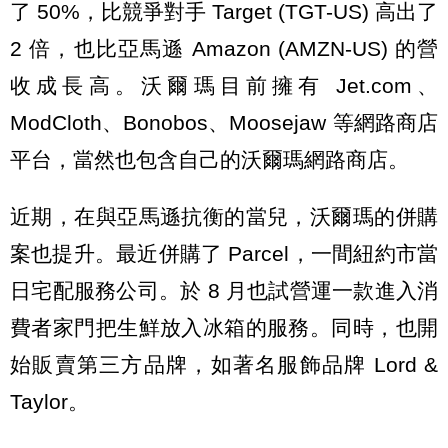
了 50%，比競爭對手 Target (TGT-US) 高出了
2 倍，也比亞馬遜 Amazon (AMZN-US) 的營
收成長高。沃爾瑪目前擁有 Jet.com、
ModCloth、Bonobos、Moosejaw 等網路商店
平台，當然也包含自己的沃爾瑪網路商店。
近期，在與亞馬遜抗衡的當兒，沃爾瑪的併購
案也提升。最近併購了 Parcel，一間紐約市當
日宅配服務公司。於 8 月也試營運一款進入消
費者家門把生鮮放入冰箱的服務。同時，也開
始販賣第三方品牌，如著名服飾品牌 Lord &
Taylor。