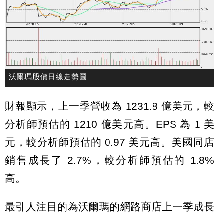
沃爾瑪股價日線走勢圖
財報顯示，上一季營收為 1231.8 億美元，較
分析師預估的 1210 億美元高。EPS 為 1 美
元，較分析師預估的 0.97 美元高。美國同店
銷售成長了 2.7%，較分析師預估的 1.8%
高。
最引人注目的為沃爾瑪的網路商店上一季成長