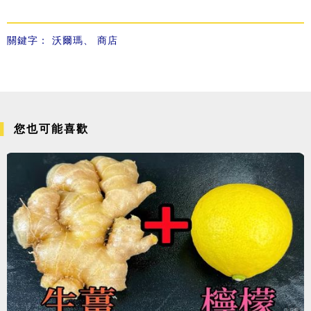
關鍵字：
沃爾瑪
、
商店
您也可能喜歡