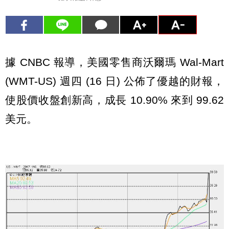
據 CNBC 報導，美國零售商沃爾瑪 Wal-Mart
(WMT-US) 週四 (16 日) 公佈了優越的財報，
使股價收盤創新高，成長 10.90% 來到 99.62
美元。