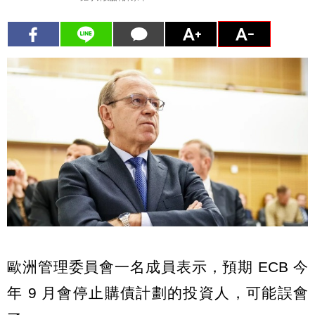
歐洲管理委員會一名成員表示，預期 ECB 今
年 9 月會停止購債計劃的投資人，可能誤會