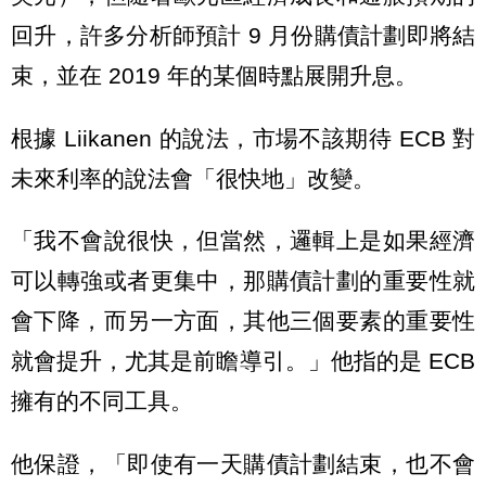
回升，許多分析師預計 9 月份購債計劃即將結
束，並在 2019 年的某個時點展開升息。
根據 Liikanen 的說法，市場不該期待 ECB 對
未來利率的說法會「很快地」改變。
「我不會說很快，但當然，邏輯上是如果經濟
可以轉強或者更集中，那購債計劃的重要性就
會下降，而另一方面，其他三個要素的重要性
就會提升，尤其是前瞻導引。」他指的是 ECB
擁有的不同工具。
他保證，「即使有一天購債計劃結束，也不會