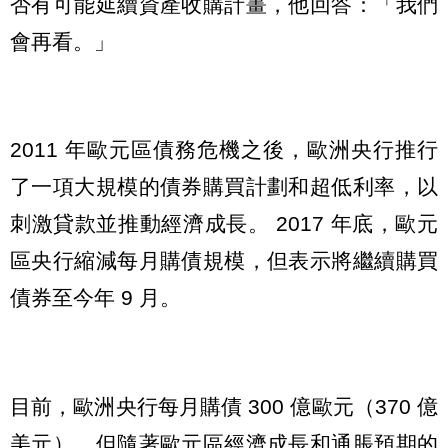
否有可能延續資產收購計畫，他回答：「我們
會再看。」
2011 年歐元區債務危機之後，歐洲央行推行
了一項大規模的債券購買計劃和超低利率，以
刺激貸款並推動經濟成長。 2017 年底，歐元
區央行縮減每月購債規模，但表示將繼續購買
債券至今年 9 月。
目前，歐洲央行每月購債 300 億歐元（370 億
美元），但隨著歐元區經濟成長和通脹預期的