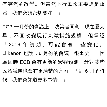
有突然的改變。但當然下行風險主要還是政
治，我們必須密切關注。」
ECB 一月份的會議上，決策者同意，現在還太
早，不宜改變現行刺激措施規模，但承認
「2018 年初期」可能會有一些變化。
Liikanen 也說，6 月份的會議「很重要」，因
為屆時 ECB 會有更新的宏觀預測，針對某些
政治議題也會有更清楚的方向。「到 6 月的時
候，我們會知道更多事情。」