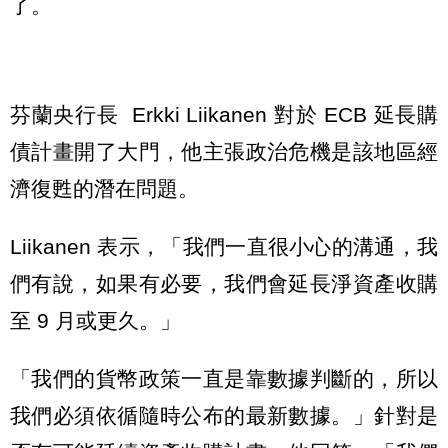
了。
芬蘭央行長 Erkki Liikanen 對於 ECB 延長購
債計畫開了大門，他主張政治危機是該地區經
濟復甦的潛在問題。
Liikanen 表示，「我們一直很小心的溝通，我
們有說，如果有必要，我們會延長淨資產收購
至 9 月或更久。」
「我們的貨幣政策一直是靠數據判斷的，所以
我們必須依循隨時公布的最新數據。」針對是