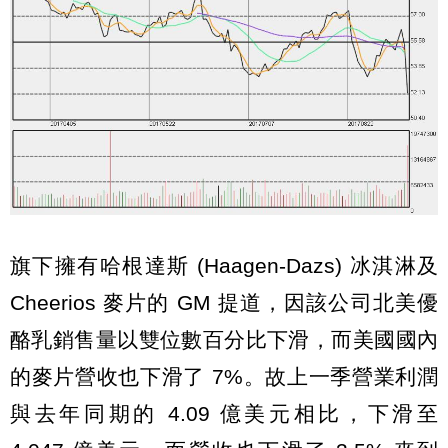
旗下擁有哈根達斯 (Haagen-Dazs) 冰淇淋及
Cheerios 麥片的 GM 提道，因該公司北美優
酪乳銷售量以雙位數百分比下滑，而美國國內
的麥片營收也下滑了 7%。故上一季營業利潤
與去年同期的 4.09 億美元相比，下滑至