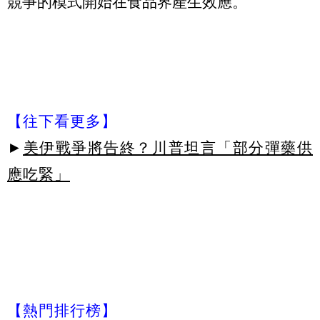
競爭的模式開始在食品界產生效應。
【往下看更多】
►
美伊戰爭將告終？川普坦言「部分彈藥供
應吃緊」
【熱門排行榜】