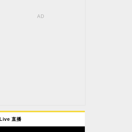
Live 直播