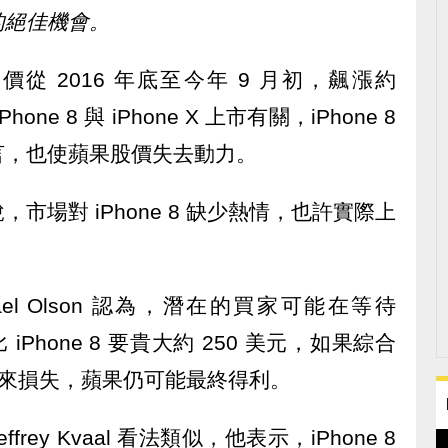
的絕佳機會。
從 2016 年底至今年 9 月初，飆漲約
ne 8 與 iPhone X 上市有關，iPhone 8
言，也使蘋果股價失去動力。
市場對 iPhone 8 缺少熱情，也許實際上
Michael Olson 認為，潛在的買家可能在等待
X 比 iPhone 8 要貴大約 250 美元，如果綜合
8 帶來損失，蘋果仍可能最終得利。
Jeffrey Kvaal 看法類似，他表示，iPhone 8