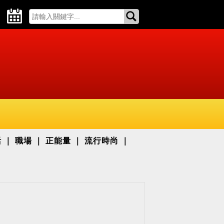
活
職場
正能量
流行時尚