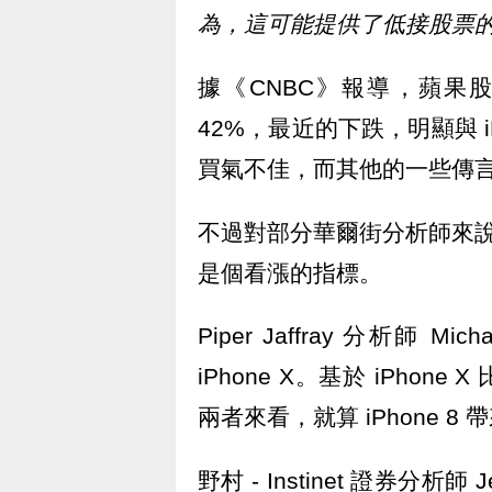
為，這可能提供了低接股票
據《CNBC》報導，蘋果股價
42%，最近的下跌，明顯與 iPho
買氣不佳，而其他的一些傳
不過對部分華爾街分析師來說，
是個看漲的指標。
Piper Jaffray 分析師 
iPhone X。基於 iPhone 
兩者來看，就算 iPhone 
野村 - Instinet 證券分析師 