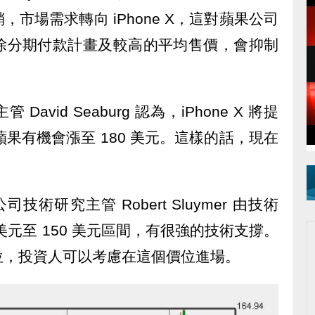
市場需求轉向 iPhone X，這對蘋果公司
除分期付款計畫及較高的平均售價，會抑制
 David Seaburg 認為，iPhone X 將提
蘋果有機會漲至 180 美元。這樣的話，現在
sors 公司技術研究主管 Robert Sluymer 由技術
 美元至 150 美元區間，有很強的技術支撐。
位，投資人可以考慮在這個價位進場。