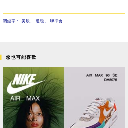
關鍵字：
美股
、
道瓊
、
聯準會
您也可能喜歡