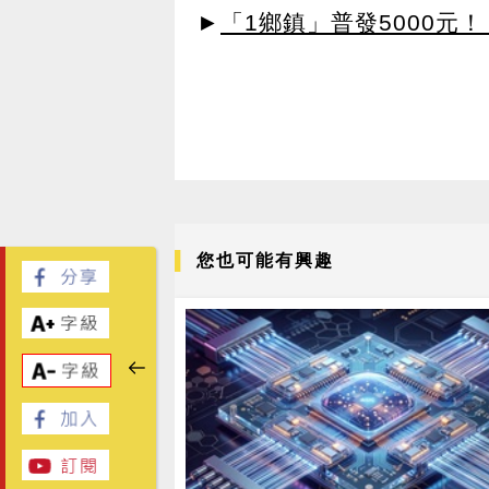
►
「1鄉鎮」普發5000元！
您也可能有興趣