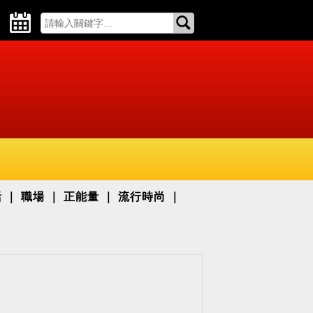
活
職場
正能量
流行時尚