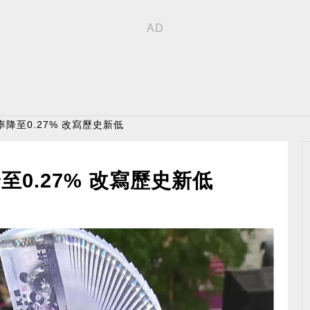
降至0.27% 改寫歷史新低
0.27% 改寫歷史新低