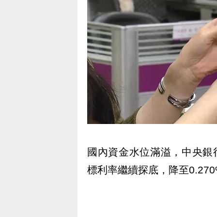
國內資金水位滿溢，中央銀
標利率繼續探底，降至0.2