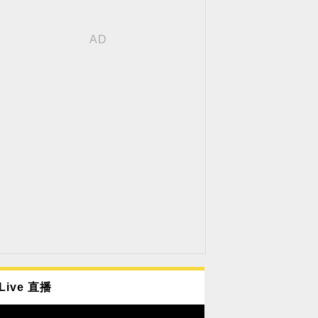
Live 直播