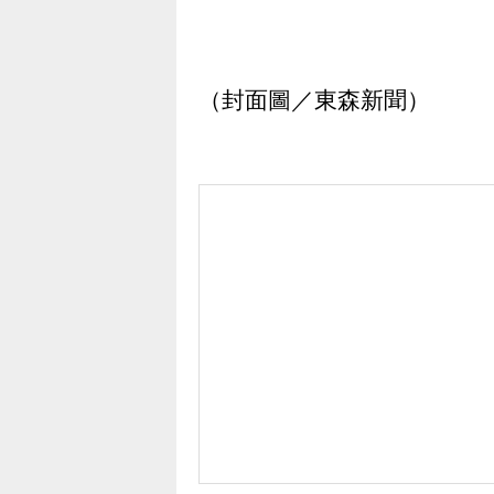
（封面圖／東森新聞）