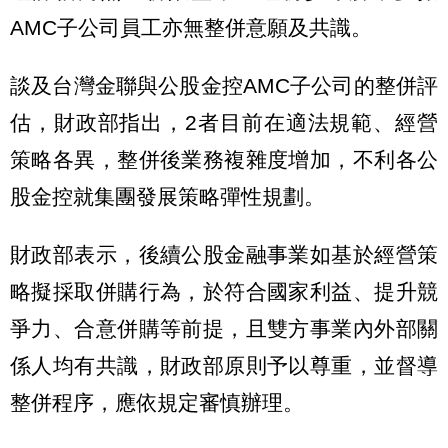
AMC子公司員工亦無整併意願及共識。
談及台灣金聯與公股金控AMC子公司的整併評
估，財政部指出，2者目前在適法規範、經營
策略各異，整併後業務複雜度增加，不利各公
股金控就集團發展策略彈性規劃。
財政部表示，後續公股金融事業如基於經營策
略擬採取併購行為，於符合國家利益、提升競
爭力、合意併購等前提，且雙方事業內外部關
係人均有共識，財政部原則予以尊重，並督導
整併程序，應依規定審慎辦理。