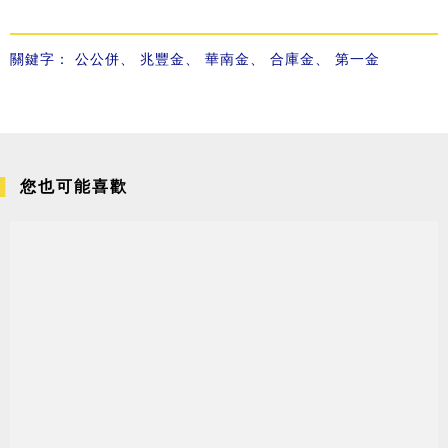
關鍵字：
公公併
、
兆豐金
、
華南金
、
合庫金
、
第一金
您也可能喜歡