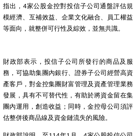
指出，4家公股金控對投信子公司通盤評估規
模經濟、互補效益、企業文化融合、員工權益
等面向，就整併可行性及綜效，並無共識。
財政部表示，投信子公司所發行的商品及服
務，可協助集團內銀行、證券子公司經營高資
產客戶，對金控集團財富管理及資產管理業務
發展，具有不可替代性，有助於將資金留在集
團內運用，創造收益；同時，金控母公司須評
估整併後商品線及資金鏈流失的風險。
財政部說明，至114年1月，4家公股投信公司