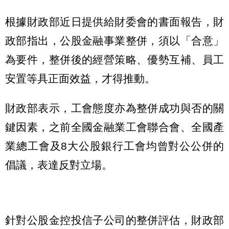
根據財政部近日提供給財委會的書面報告，財
政部指出，公股金融事業整併，須以「合意」
為要件，整併後的經營策略、優勢互補、員工
安置等具正面效益，才得推動。
財政部表示，工會態度亦為整併成功與否的關
鍵因素，之前全國金融業工會聯合會、全國產
業總工會及8大公股銀行工會均曾對公公併的
倡議，表達反對立場。
針對公股金控投信子公司的整併評估，財政部