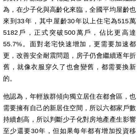
為，在少子化與高齡化來臨，全國平均屋齡也
來到33年，其中屋齡30年以上住宅為515萬
5182戶，正式突破500萬戶，佔比更高達
55.7%。面對老宅快速增加，更需要加速都
更，改善安全耐震問題，房子仍會繼續逐年折
舊，就像衣服穿久了也會變舊，都需要換新
的。
他認為，年輕族群傾向獨立居住在都會區，也
需要擁有自己的新居住空間，所以六都家戶數
持續創高，所以判斷少子化對房地產產生影響
至少還要30年，但如果每年都有增加投資移