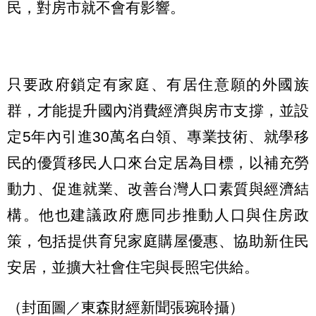
民，對房市就不會有影響。
只要政府鎖定有家庭、有居住意願的外國族
群，才能提升國內消費經濟與房市支撐，並設
定5年內引進30萬名白領、專業技術、就學移
民的優質移民人口來台定居為目標，以補充勞
動力、促進就業、改善台灣人口素質與經濟結
構。他也建議政府應同步推動人口與住房政
策，包括提供育兒家庭購屋優惠、協助新住民
安居，並擴大社會住宅與長照宅供給。
（封面圖／東森財經新聞張琬聆攝）