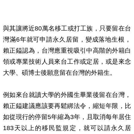
與其讓將近80萬名移工或打工族，只要留在台
灣滿6年就可申請永久居留，變成落地生根，
賴正鎰認為，台灣應重視吸引中高階的外籍白
領或專業技術人員來台工作或定居，或是來念
大學、碩博士後願意留在台灣的外籍生。
例如來台就讀大學的外國生畢業後留在台灣，
賴正鎰建議應該要再鬆綁法令，縮短年限，比
如從現行的停留5年縮為3年，且取消每年居住
183天以上的移民監規定，就可以請永久居