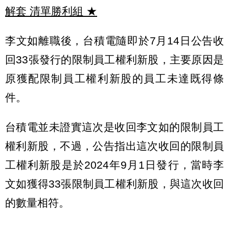
解套 清單勝利組
★
李文如離職後，台積電隨即於7月14日公告收
回33張發行的限制員工權利新股，主要原因是
原獲配限制員工權利新股的員工未達既得條
件。
台積電並未證實這次是收回李文如的限制員工
權利新股，不過，公告指出這次收回的限制員
工權利新股是於2024年9月1日發行，當時李
文如獲得33張限制員工權利新股，與這次收回
的數量相符。