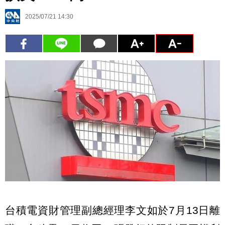
2025/07/21 14:30
台積電資財管理副總經理李文如於7月13日離