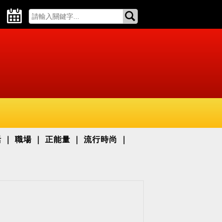
活
職場
正能量
流行時尚