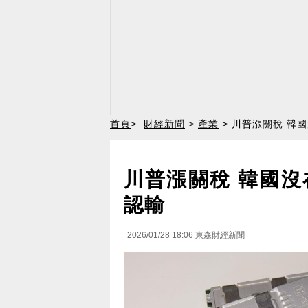
首頁
>
財經新聞
>
產業
> 川普漲關稅 韓
川普漲關稅 韓國
認輸
2026/01/28 18:06
東森財經新聞