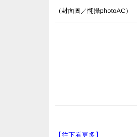
（封面圖／翻攝photoAC）
【往下看更多】