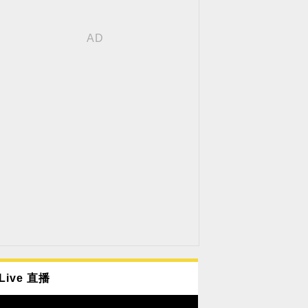
Live 直播