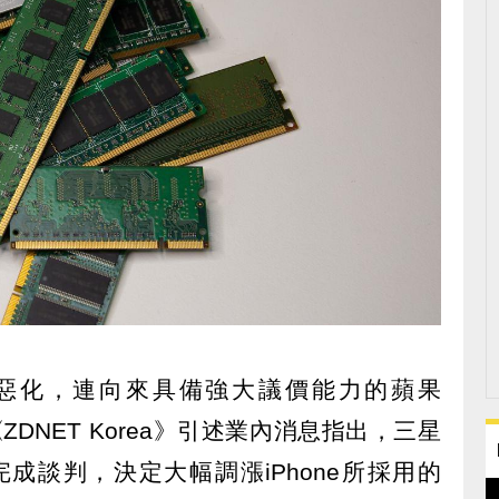
惡化，連向來具備強大議價能力的蘋果
ZDNET Korea》引述業內消息指出，三星
成談判，決定大幅調漲iPhone所採用的