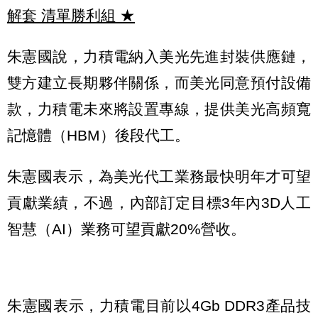
解套 清單勝利組
★
朱憲國說，力積電納入美光先進封裝供應鏈，
雙方建立長期夥伴關係，而美光同意預付設備
款，力積電未來將設置專線，提供美光高頻寬
記憶體（HBM）後段代工。
朱憲國表示，為美光代工業務最快明年才可望
貢獻業績，不過，內部訂定目標3年內3D人工
智慧（AI）業務可望貢獻20%營收。
朱憲國表示，力積電目前以4Gb DDR3產品技