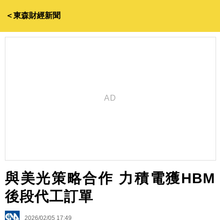
＜東森財經新聞
與美光策略合作 力積電獲HBM
後段代工訂單
2026/02/05 17:49