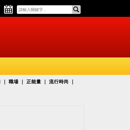
活
職場
正能量
流行時尚