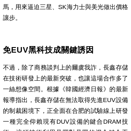
馬，用來逼迫三星、SK海力士與美光做出價格
讓步。
免EUV黑科技成關鍵誘因
不過，除了商務談判上的爾虞我詐，長鑫存儲
在技術研發上的最新突破，也讓這場合作多了
一絲想像空間。根據《韓國經濟日報》的最新
報導指出，長鑫存儲在無法取得先進EUV設備
的制裁困境下，正全面在合肥的試驗線上研發
一種完全仰賴現有DUV設備的鍵合DRAM技