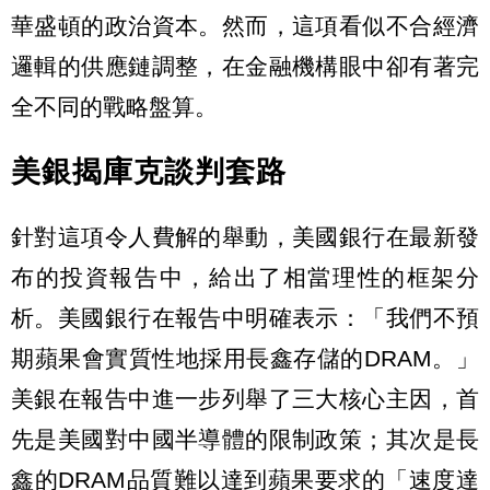
華盛頓的政治資本。然而，這項看似不合經濟
邏輯的供應鏈調整，在金融機構眼中卻有著完
全不同的戰略盤算。
美銀揭庫克談判套路
針對這項令人費解的舉動，美國銀行在最新發
布的投資報告中，給出了相當理性的框架分
析。美國銀行在報告中明確表示：「我們不預
期蘋果會實質性地採用長鑫存儲的DRAM。」
美銀在報告中進一步列舉了三大核心主因，首
先是美國對中國半導體的限制政策；其次是長
鑫的DRAM品質難以達到蘋果要求的「速度達