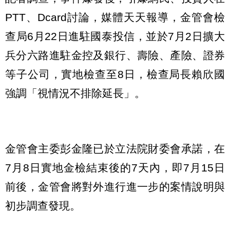
PTT、Dcard討論，媒體天天報導，金管會檢
查局6月22日進駐國泰投信，並於7月2日擴大
兵分六路進駐金控及銀行、壽險、產險、證券
等子公司，實地檢查至8日，檢查局長賴欣國
強調「視情況不排除延長」。
金管會主委彭金隆已於立法院財委會承諾，在
7月8日實地金檢結束後的7天內，即7月15日
前後，金管會將對外進行進一步的案情說明與
初步調查發現。