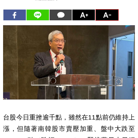
台股今日重挫逾千點，雖然在11點前仍維持上
漲，但隨著南韓股市賣壓加重、盤中大跌至