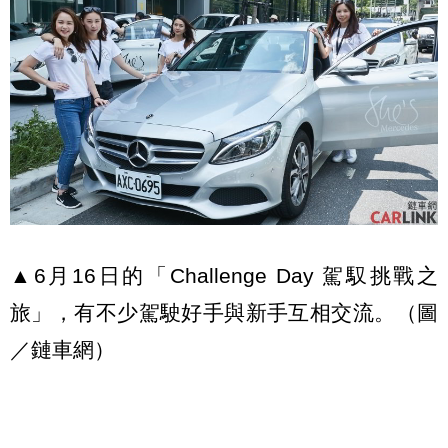
▲6月16日的「Challenge Day 駕馭挑戰之
旅」，有不少駕駛好手與新手互相交流。（圖
／鏈車網）