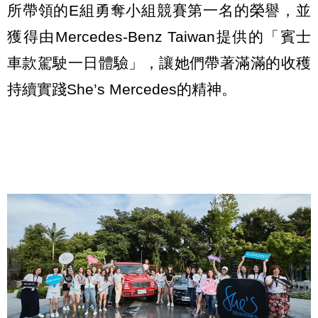
所帶領的E組勇奪小組競賽第一名的榮譽，並
獲得由Mercedes-Benz Taiwan提供的「賓士
車款駕駛一日體驗」，讓她們帶著滿滿的收穫
持續實踐She’s Mercedes的精神。