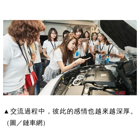
▲交流過程中，彼此的感情也越來越深厚。
（圖／鏈車網）