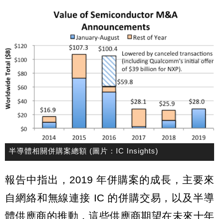
半導體相關併購案總額 (圖片：IC Insights)
報告中指出，2019 年併購案的成長，主要來
自網絡和無線連接 IC 的併購交易，以及半導
體供應商的推動，這些供應商期望在未來十年