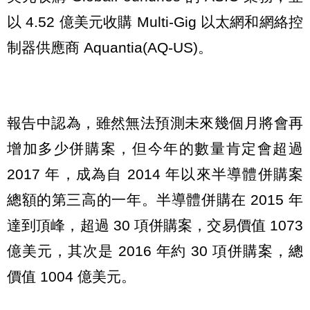
以 4.52 億美元收購 Multi-Gig 以太網和網絡控
制器供應商 Aquantia(AQ-US)。
報告中認為，雖然無法預測未來幾個月將會再
增加多少併購案，但今年的數量肯定會超過
2017 年，成為自 2014 年以來半導體併購案
總額的第三高的一年。半導體併購在 2015 年
達到頂峰，超過 30 項併購案，交易價值 1073
億美元，其次是 2016 年約 30 項併購案，總
價值 1004 億美元。