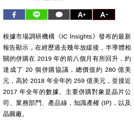
根據市場調研機構《IC Insights》發布的最新
報告顯示，在經歷過去幾年放緩後，半導體相
關的併購在 2019 年的前八個月有所回升，約
達成了 20 個併購協議，總價值約 280 億美
元，高於 2018 年全年的 259 億美元，並接近
2017 年全年的數據。主要併購對象是晶片公
司、業務部門、產品線，知識產權 (IP)，以及
晶圓廠。