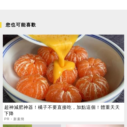
您也可能喜歡
超神減肥神器！橘子不要直接吃，加點這個！體重天天
下降
PR・新素簡