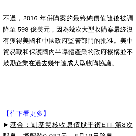
不過，2016 年併購案的最終總價值隨後被調
降至 598 億美元，因為幾次大型收購案最終沒
有獲得美國和中國政府監管部門的批准。美中
貿易戰和保護國內半導體產業的政府機構並不
鼓勵企業在過去幾年達成大型收購協議。
【往下看更多】
►
基金：凱基雙核收息債股平衡ETF第8次
配息，擬配發0.082元，8月18日除息