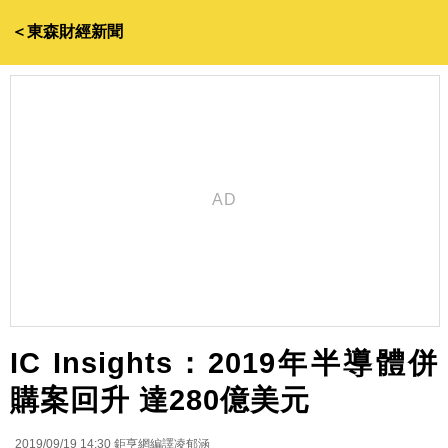
＜東森財經新聞
IC Insights：2019年半導體併
購案回升 達280億美元
2019/09/19 14:30
鉅亨網編譯凌郁涵