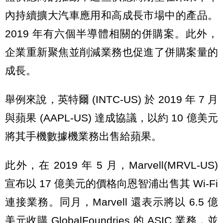
內持續擴大汽車應用和高成長市場中的產品。
2019 年有六個半導體相關的併購案。此外，
企業重新聚焦並削減業務也促進了併購案量的
成長。
舉例來說，英特爾 (INTC-US) 於 2019 年 7 月
與蘋果 (AAPL-US) 達成協議，以約 10 億美元
將其手機數據機業務出售給蘋果。
此外，在 2019 年 5 月，Marvell(MRVL-US)
宣布以 17 億美元的價格向恩智浦出售其 Wi-Fi
連接業務。同月，Marvell 還表示將以 6.5 億
美元收購 GlobalFoundries 的 ASIC 業務，並