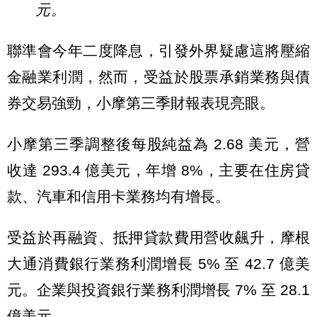
元。
聯準會今年二度降息，引發外界疑慮這將壓縮
金融業利潤，然而，受益於股票承銷業務與債
券交易強勁，小摩第三季財報表現亮眼。
小摩第三季調整後每股純益為 2.68 美元，營
收達 293.4 億美元，年增 8%，主要在住房貸
款、汽車和信用卡業務均有增長。
受益於再融資、抵押貸款費用營收飆升，摩根
大通消費銀行業務利潤增長 5% 至 42.7 億美
元。企業與投資銀行業務利潤增長 7% 至 28.1
億美元。