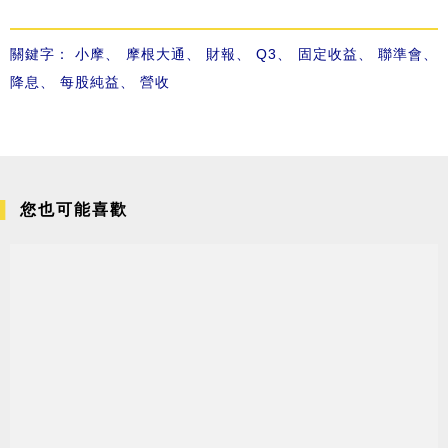
關鍵字：
小摩
、
摩根大通
、
財報
、
Q3
、
固定收益
、
聯準會
、
降息
、
每股純益
、
營收
您也可能喜歡