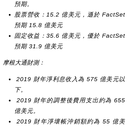
預期。
股票營收：15.2 億美元，遜於 FactSet
預期 15.8 億美元
固定收益：35.6 億美元，優於 FactSet
預期 31.9 億美元
摩根大通財測：
2019 財年淨利息收入為 575 億美元以
下。
2019 財年的調整後費用支出約為 655
億美元。
2019 財年淨壞帳沖銷額約為 55 億美