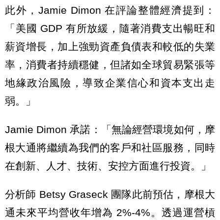
此外，Jamie Dimon 在評論整體經濟提到：
「美國 GDP 有所放緩，隨著消費支出暢旺和
薪資增長，加上強勁資產負債表和較低的失業
率，消費者持續穩健，但諸如全球貿易緊張等
地緣政治風險，導致企業信心和資本支出走
弱。」
Jamie Dimon 承諾：「無論經營環境如何，摩
根大通將繼續為我們的客戶和社區服務，同時
在創新、人才、技術、安控方面進行投資。」
分析師 Betsy Graseck 團隊此前預估，摩根大
通未來平均營收年增為 2%-4%。透過運營槓