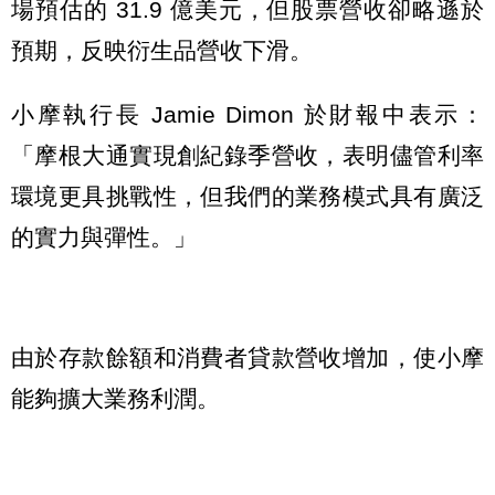
場預估的 31.9 億美元，但股票營收卻略遜於
預期，反映衍生品營收下滑。
小摩執行長 Jamie Dimon 於財報中表示：
「摩根大通實現創紀錄季營收，表明儘管利率
環境更具挑戰性，但我們的業務模式具有廣泛
的實力與彈性。」
由於存款餘額和消費者貸款營收增加，使小摩
能夠擴大業務利潤。