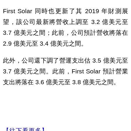
First Solar 同時也更新了其 2019 年財測展
望，該公司最新將營收上調至 3.2 億美元至
3.7 億美元之間；此前，公司預計營收將落在
2.9 億美元至 3.4 億美元之間。
此外，公司還下調了營運支出估 3.5 億美元至
3.7 億美元之間。此前，First Solar 預計營業
支出將落在 3.6 億美元至 3.8 億美元之間。
【往下看更多】