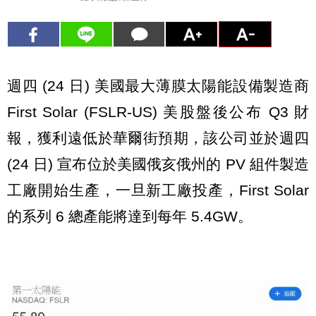
週四 (24 日) 美國最大薄膜太陽能設備製造商
First Solar (FSLR-US) 美股盤後公布 Q3 財
報，獲利遠低於華爾街預期，該公司並於週四
(24 日) 宣布位於美國俄亥俄州的 PV 組件製造
工廠開始生產，一旦新工廠投產，First Solar
的系列 6 總產能將達到每年 5.4GW。