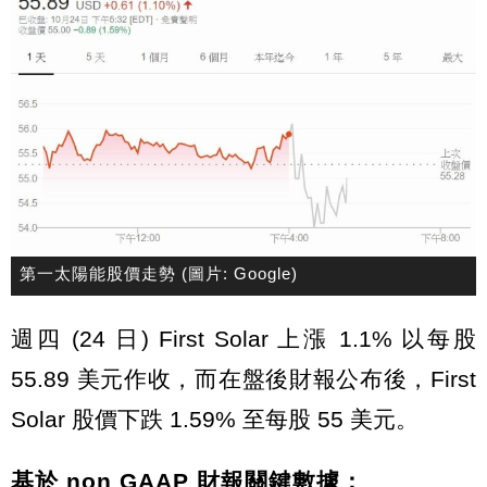
第一太陽能股價走勢 (圖片: Google)
週四 (24 日) First Solar 上漲 1.1% 以每股
55.89 美元作收，而在盤後財報公布後，First
Solar 股價下跌 1.59% 至每股 55 美元。
基於 non GAAP 財報關鍵數據：