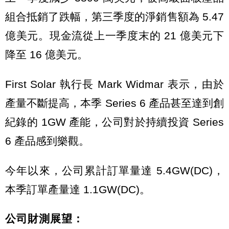
組合抵銷了跌幅，第三季度的淨銷售額為 5.47
億美元。現金流從上一季度末的 21 億美元下
降至 16 億美元。
First Solar 執行長 Mark Widmar 表示，由於
產量不斷提高，本季 Series 6 產品甚至達到創
紀錄的 1GW 產能，公司對於持續投資 Series
6 產品感到樂觀。
今年以來，公司累計訂單量達 5.4GW(DC)，
本季訂單產量達 1.1GW(DC)。
公司財測展望：