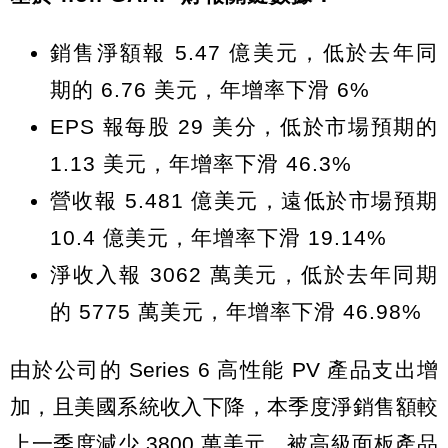
銷售淨額報 5.47 億美元，低於去年同
期的 6.76 美元，年增率下滑 6%
EPS 報每股 29 美分，低於市場預期的
1.13 美元，年增率下滑 46.3%
營收報 5.481 億美元，遠低於市場預期
10.4 億美元，年增率下滑 19.14%
淨收入報 3062 萬美元，低於去年同期
的 5775 萬美元，年增率下滑 46.98%
由於公司的 Series 6 高性能 PV 產品支出增
加，且美國系統收入下降，本季度淨銷售額較
上一季度減少 3800 萬美元，被高級面板產品