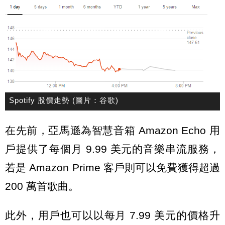
Spotify 股價走勢 (圖片：谷歌)
在先前，亞馬遜為智慧音箱 Amazon Echo 用
戶提供了每個月 9.99 美元的音樂串流服務，
若是 Amazon Prime 客戶則可以免費獲得超過
200 萬首歌曲。
此外，用戶也可以以每月 7.99 美元的價格升