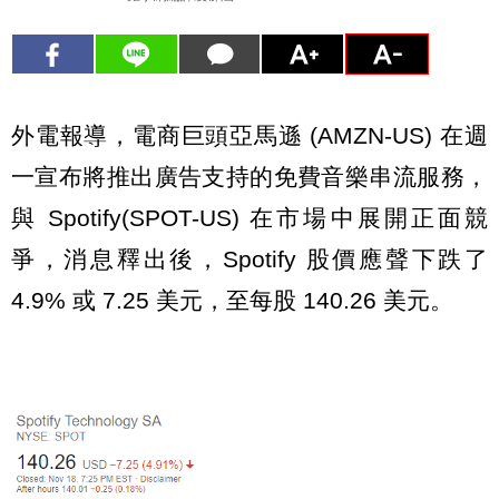
外電報導，電商巨頭亞馬遜 (AMZN-US) 在週
一宣布將推出廣告支持的免費音樂串流服務，
與 Spotify(SPOT-US) 在市場中展開正面競
爭，消息釋出後，Spotify 股價應聲下跌了
4.9% 或 7.25 美元，至每股 140.26 美元。