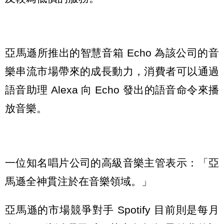
亞馬遜所推出的智慧音箱 Echo 為該公司的音
樂串流市場帶來的成長動力，消費者可以通過
語音助理 Alexa 向 Echo 發出的語音命令來播
放音樂。
一位知名唱片公司的高級音樂主管表示：「亞
馬遜全神貫注於在音樂領域。」
亞馬遜的市場競爭對手 Spotify 目前則是每月