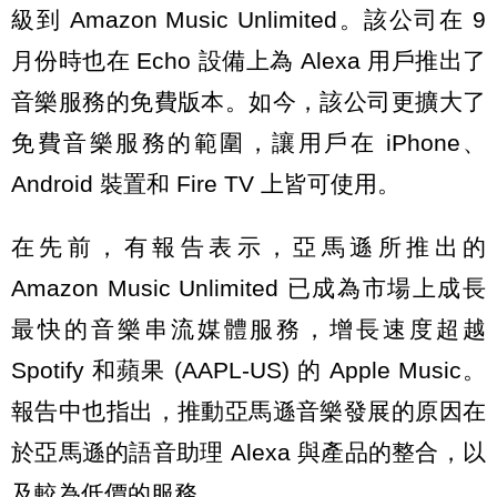
級到 Amazon Music Unlimited。該公司在 9
月份時也在 Echo 設備上為 Alexa 用戶推出了
音樂服務的免費版本。如今，該公司更擴大了
免費音樂服務的範圍，讓用戶在 iPhone、
Android 裝置和 Fire TV 上皆可使用。
在先前，有報告表示，亞馬遜所推出的
Amazon Music Unlimited 已成為市場上成長
最快的音樂串流媒體服務，增長速度超越
Spotify 和蘋果 (AAPL-US) 的 Apple Music。
報告中也指出，推動亞馬遜音樂發展的原因在
於亞馬遜的語音助理 Alexa 與產品的整合，以
及較為低價的服務。