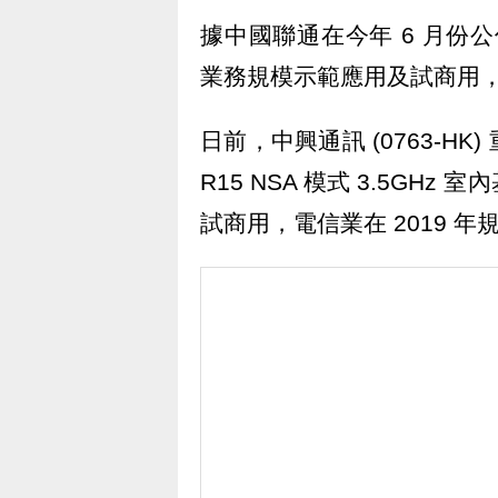
據中國聯通在今年 6 月份公佈
業務規模示範應用及試商用，並
日前，中興通訊 (0763-HK)
R15 NSA 模式 3.5GHz 
試商用，電信業在 2019 