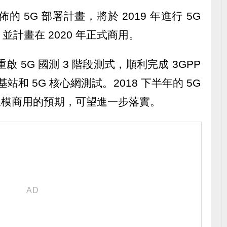
的 5G 部署計畫，將於 2019 年進行 5G
計畫在 2020 年正式商用。
 重啟 5G 國測 3 階段測式，順利完成 3GPP
室內基站和 5G 核心網測試。2018 下半年的 5G
年規模商用的預期，可望進一步落實。