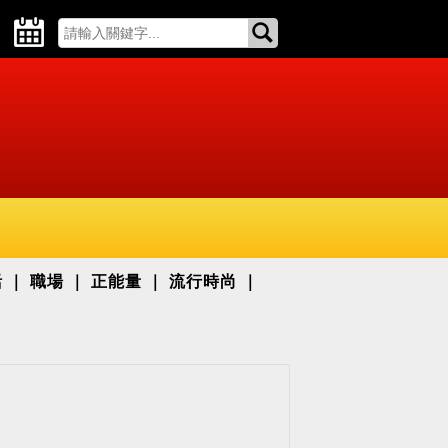
活
職場
正能量
流行時尚