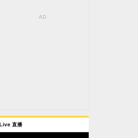
Live 直播