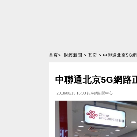
首頁
>
財經新聞
>
其它
> 中聯通北京5G
中聯通北京5G網路
2018/08/13 16:03
鉅亨網新聞中心