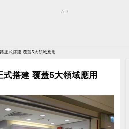
網路正式搭建 覆蓋5大領域應用
正式搭建 覆蓋5大領域應用