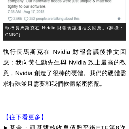
執行長馬斯克在 Nvidia 財報會議後推文回應。(翻攝：
CNBC)
執行長馬斯克在 Nvidia 財報會議後推文回
應：我向黃仁勳先生與 Nvidia 致上最高的敬
意，Nvidia 創造了很棒的硬體。我們的硬體需
求特殊並且需要和我們軟體緊密搭配。
【往下看更多】
►
基金：凱基雙核收息債股平衡ETF第8次