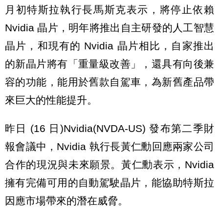
月初特斯拉執行長馬斯克表示，將停止依賴
Nvidia 晶片，明年將推出自主研發的人工智慧
晶片，和現有的 Nvidia 晶片相比，自家推出
的新晶片將有「重量級改善」，還具有向後兼
容的功能，能用於舊款自駕車，為新舊產品帶
來巨大的性能提升。
昨日 (16 日)Nvidia(NVDA-US) 發布第二季財
報會議中，Nvidia 執行長黃仁勳回應兩家公司
合作的現況與未來願景。黃仁勳表示，Nvidia
擁有完備可用的自動駕駛晶片，能協助特斯拉
因應市場帶來的潛在威脅。