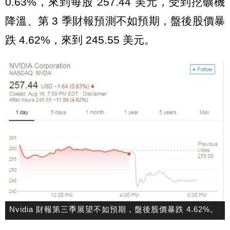
0.63%，來到每股 257.44 美元，受到挖礦機
降溫、第 3 季財報預測不如預期，盤後股價暴
跌 4.62%，來到 245.55 美元。
Nvidia 財報第三季展望不如預期，盤後股價暴跌 4.62%。