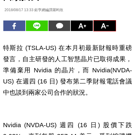
2018/08/17 13:33
鉅亨網編譯羅昀玫
特斯拉 (TSLA-US) 在本月初最新財報時重磅
發言，自主研發的人工智慧晶片已取得成果，
準備棄用 Nvidia 的晶片，而 Nvidia(NVDA-
US) 在週四 (16 日) 發布第二季財報電話會議
中也談到兩家公司合作的狀況。
Nvidia (NVDA-US) 週四 (16 日) 股價下跌