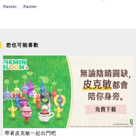
Xavier
、
Xavier
您也可能喜歡
帶著皮克敏一起出門吧