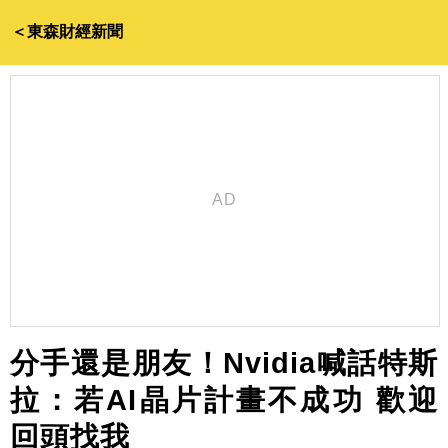
＜東森財經新聞
分手還是朋友！Nvidia喊話特斯
拉：若AI晶片計畫不成功 歡迎
回頭找我