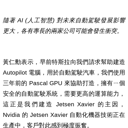
隨著 AI (人工智慧) 對未來自動駕駛發展影響
更大，各有專長的兩家公司可能會發生衝突。
黃仁勳表示，早前特斯拉向我們請求幫助建造
Autopilot 電腦，用於自動駕駛汽車，我們使用
三年前的 Pascal GPU 來協助打造，擁有ㄧ個
安全的自動駕駛系統，需要更高的運算能力，
這正是我們建造 Jetsen Xavier 的主因，
Nvidia 的 Jetsen Xavier 自動化機器技術正在
生產中，客戶對此感到極度振奮。