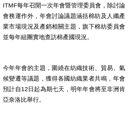
ITMF每年召開一次年會暨管理委員會，除討論
會務運作外，年會討論議題涵括棉紡及人纖產
業市場現況及產銷相關主題，旗下棉紡委員會
並每年組團實地查訪棉產國現況。
今年年會的主題，圍繞在紡織技術、貿易、氣
候變遷等議題，獲得各國紡織業者共鳴，年會
預計自12日起為期七天，明年年會將至非洲肯
亞奈洛比舉行。