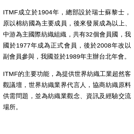
ITMF成立於1904年，總部設於瑞士蘇黎士，
原以棉紡國為主要成員，後來發展成為以上、
中游為主國際紡織組織，共有32個會員國，我
國於1977年成為正式會員，後於2008年改以
副會員參與，我國並於1989年主辦台北年會。
ITMF的主要功能，為提供世界紡織工業超然客
觀議壇，世界紡織業界代言人，協商紡織原料
供需問題，並為紡織業觀念、資訊及經驗交流
場所。