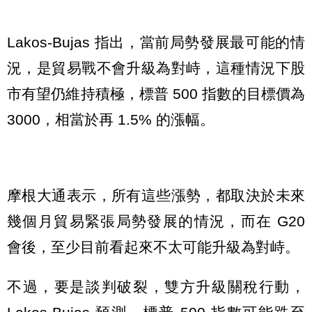
Lakos-Bujas 指出，當前局勢發展最可能的情
況，是貿易戰不會升級為對峙，這種情況下股
市有望仍維持積極，標普 500 指數的目標價為
3000，相當於再 1.5% 的漲幅。
摩根大通表示，所有這些漲勢，都取決於未來
幾個月貿易緊張局勢發展的情況，而在 G20
會後，至少目前看起來不太可能升級為對峙。
不過，要是談判破裂，雙方升級關稅行動，