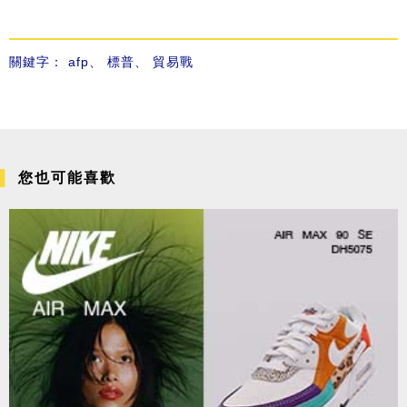
關鍵字：
afp
、
標普
、
貿易戰
您也可能喜歡