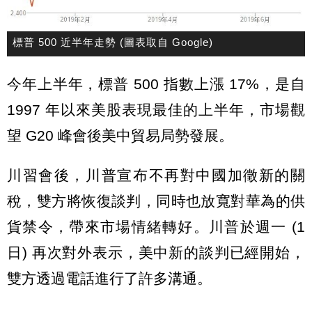
標普 500 近半年走勢 (圖表取自 Google)
今年上半年，標普 500 指數上漲 17%，是自
1997 年以來美股表現最佳的上半年，市場觀
望 G20 峰會後美中貿易局勢發展。
川習會後，川普宣布不再對中國加徵新的關
稅，雙方將恢復談判，同時也放寬對華為的供
貨禁令，帶來市場情緒轉好。川普於週一 (1
日) 再次對外表示，美中新的談判已經開始，
雙方透過電話進行了許多溝通。