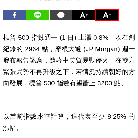
標普 500 指數週一 (1 日) 上漲 0.8%，收在創
紀錄的 2964 點，摩根大通 (JP Morgan) 週一
發布報告認為，隨著中美貿易戰停火，在雙方
緊張局勢不再升級之下，若情況持續朝好的方
向發展，標普 500 指數有望衝上 3200 點。
以當前指數水準計算，這代表至少 8.25% 的
漲幅。