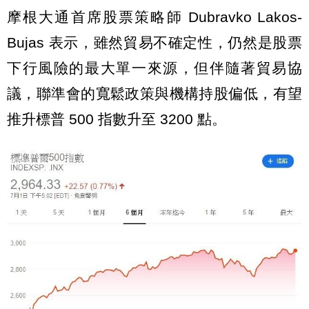
摩根大通首席股票策略師 Dubravko Lakos-
Bujas 表示，雖然貿易不確定性，仍然是股票
下行風險的最大單一來源，但伴隨著貿易協
議，聯準會的寬鬆政策與機構持股偏低，有望
推升標普 500 指數升至 3200 點。