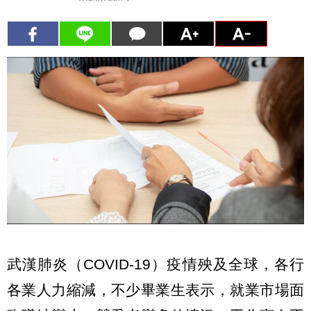
武漢肺炎（COVID-19）疫情殃及全球，各行
各業人力縮減，不少畢業生表示，就業市場面