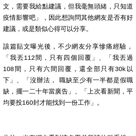
文，需要我給點建議，但我毫無頭緒，只知道
疫情影響吧」，因此想詢問其他網友是否有好
建議，或是類似心得可以分享。
該篇貼文曝光後，不少網友分享慘痛經驗，
「我丟112間，只有四個回覆」、「我丟過
108間，只有六間回覆，還全部只有30k以
下」、「沒辦法， 職缺至少有一半都是假職
缺，擺一二十年當廣告」、「上次看新聞，平
均要投160封才能找到一份工作」。