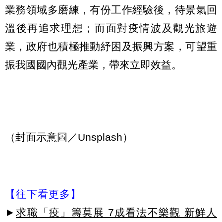
業務領域多磨練，有份工作經驗後，待景氣回
溫後再追求理想；而面對疫情波及觀光旅遊
業，政府也積極推動紓困及振興方案，可望重
振我國國內觀光產業，帶來立即效益。
（封面示意圖／Unsplash）
【往下看更多】
►
求職「疫」籌莫展 7成看法不樂觀 新鮮人