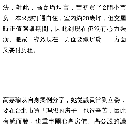
法，對此，高嘉瑜坦言，當初買了2間小套
房，本來想打通自住，室內約20幾坪，但交屋
時正值選舉期間，因此到現在仍沒有心力裝
潢、搬家，導致現在一方面要繳房貸，一方面
又要付房租。
高嘉瑜以自身案例分享，她從議員當到立委，
要在台北市買「理想的房子」也很辛苦，因此
有感而發，也重申關心高房價、高公設的議