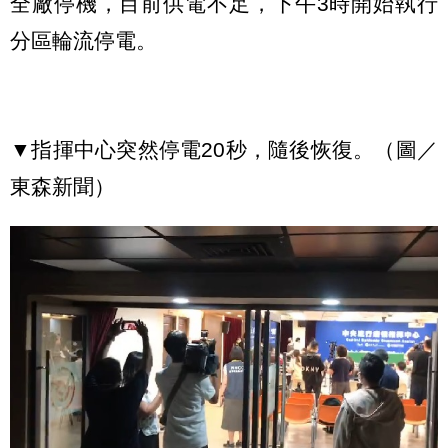
全廠停機，目前供電不足，下午3時開始執行
分區輪流停電。
▼指揮中心突然停電20秒，隨後恢復。（圖／
東森新聞）