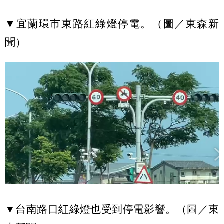
▼宜蘭環市東路紅綠燈停電。（圖／東森新
聞）
▼台南路口紅綠燈也受到停電影響。（圖／東