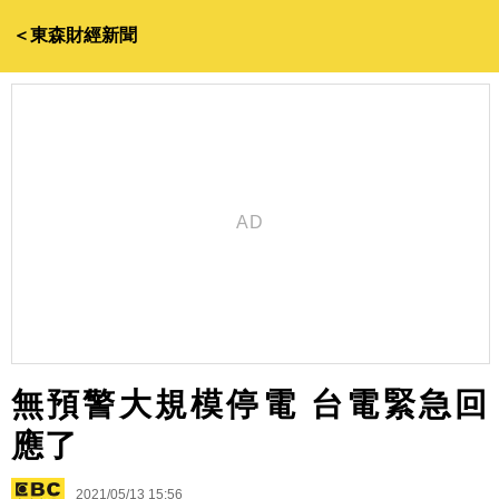
＜東森財經新聞
無預警大規模停電 台電緊急回
應了
2021/05/13 15:56