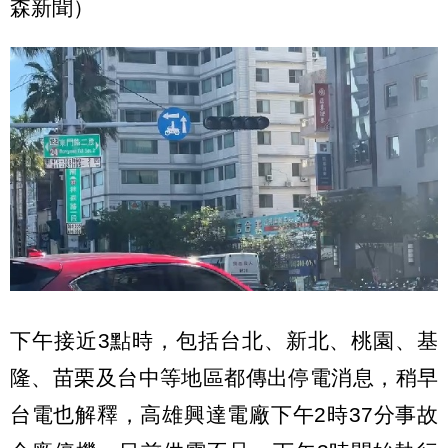
森新聞）
下午接近3點時，包括台北、新北、桃園、基
隆、苗栗及台中等地區都傳出停電消息，稍早
台電也解釋，高雄興達電廠下午2時37分事故