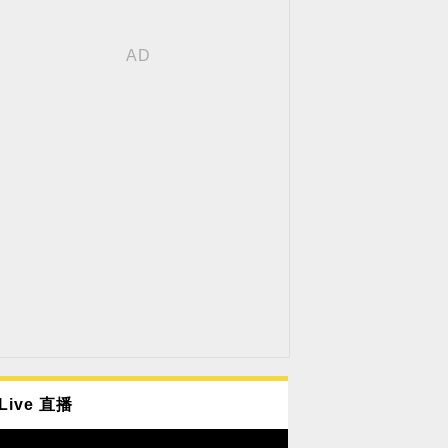
Live 直播