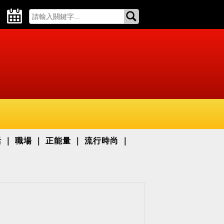
活
職場
正能量
流行時尚