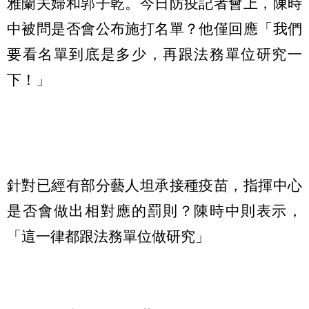
雅蘭夫婦和郭子乾。今日防疫記者會上，陳時
中被問是否會公布施打名單？他僅回應「我們
要看名單到底是多少，再跟法務單位研究一
下！」
針對已經有部分藝人坦承接種疫苗，指揮中心
是否會做出相對應的罰則？陳時中則表示，
「這一律都跟法務單位做研究」