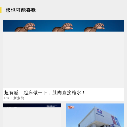
您也可能喜歡
超有感！起床做一下，肚肉直接縮水！
PR・新素簡