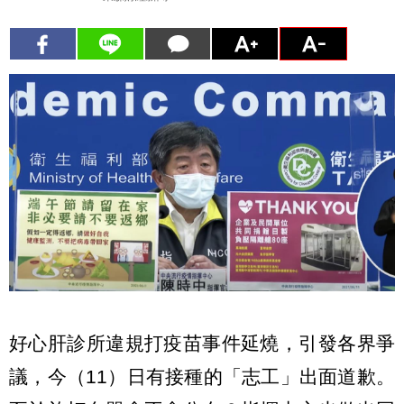
好心肝診所違規打疫苗事件延燒，引發各界爭
議，今（11）日有接種的「志工」出面道歉。