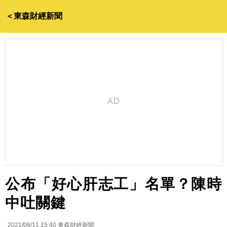
＜東森財經新聞
公布「好心肝志工」名單？陳時
中吐關鍵
2021/06/11 15:40
東森財經新聞