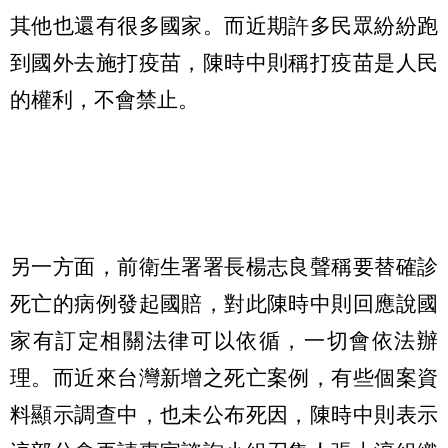
其他也還有很多國家。而近期許多民眾紛紛跑
到國外去施打疫苗，陳時中則稱打疫苗是人民
的權利，不會禁止。
另一方面，前衛生署署長楊志良聲稱要替確診
死亡的病例發起國賠，對此陳時中則回應說國
家有訂定相關法律可以依循，一切會依法辦
理。而近來台灣新增之死亡案例，有些個案資
料顯示調查中，也未公布死因，陳時中則表示