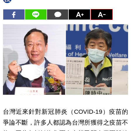
台灣近來針對新冠肺炎（COVID-19）疫苗的
爭論不斷，許多人都認為台灣所獲得之疫苗不