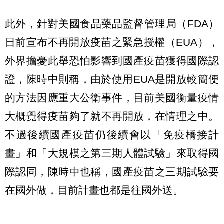
此外，針對美國食品藥品監督管理局（FDA）
日前宣布不再開放疫苗之緊急授權（EUA），
外界擔憂此舉恐怕影響到國產疫苗獲得國際認
證，陳時中則稱，由於使用EUA是開放較簡便
的方法因應重大公衛事件，目前美國衡量疫情
大概覺得疫苗夠了就不再開放，在情理之中。
不過後續國產疫苗仍後續會以「免疫橋接計
畫」和「大規模之第三期人體試驗」來取得國
際認同，陳時中也稱，國產疫苗之三期試驗要
在國外做，目前計畫也都是往國外送。