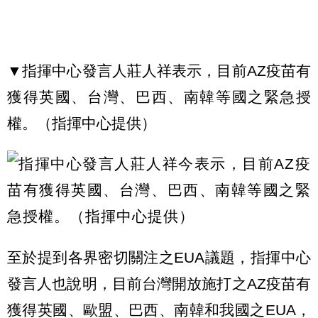
▼指揮中心發言人莊人祥表示，目前AZ疫苗有
獲得英國、台灣、巴西、南韓等國之緊急授
權。（指揮中心提供）
至於提到各界密切關注之EUA議題，指揮中心
發言人也說明，目前台灣開放施打之AZ疫苗有
獲得英國、歐盟、巴西、南韓和我國之EUA，