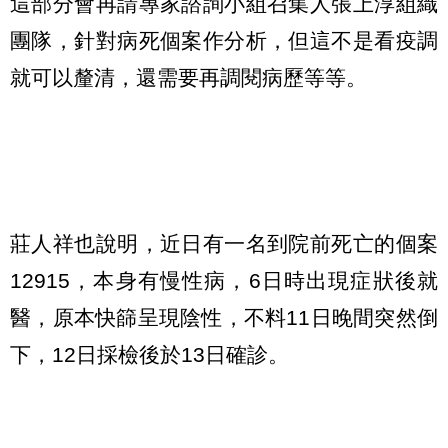
這部分會再請專家諮詢小組召集人張上淳組織
團隊，針對病死個案作分析，但這不是看疫調
就可以釐清，還需要再調閱病歷等等。
莊人祥也說明，近日有一名到院前死亡的個案
12915，本身有慢性病，6日時出現症狀後就
醫，原本快篩呈現陰性，不料11日晚間突然倒
下，12日採檢後於13日確診。