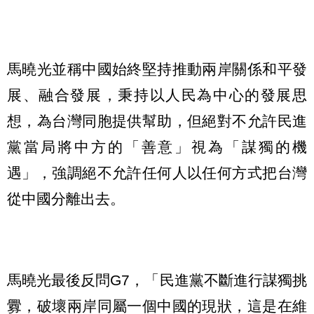
馬曉光並稱中國始終堅持推動兩岸關係和平發
展、融合發展，秉持以人民為中心的發展思
想，為台灣同胞提供幫助，但絕對不允許民進
黨當局將中方的「善意」視為「謀獨的機
遇」，強調絕不允許任何人以任何方式把台灣
從中國分離出去。
馬曉光最後反問G7，「民進黨不斷進行謀獨挑
釁，破壞兩岸同屬一個中國的現狀，這是在維