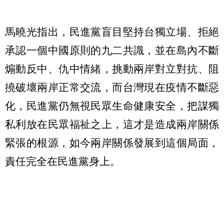
馬曉光指出，民進黨盲目堅持台獨立場、拒絕
承認一個中國原則的九二共識，並在島內不斷
煽動反中、仇中情緒，挑動兩岸對立對抗、阻
撓破壞兩岸正常交流，而台灣現在疫情不斷惡
化，民進黨仍無視民眾生命健康安全，把謀獨
私利放在民眾福祉之上，這才是造成兩岸關係
緊張的根源，如今兩岸關係發展到這個局面，
責任完全在民進黨身上。