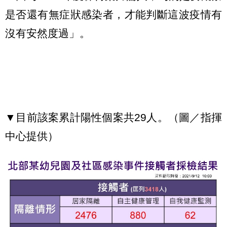
是否還有無症狀感染者，才能判斷這波疫情有
沒有安然度過」。
▼目前該案累計陽性個案共29人。（圖／指揮
中心提供）