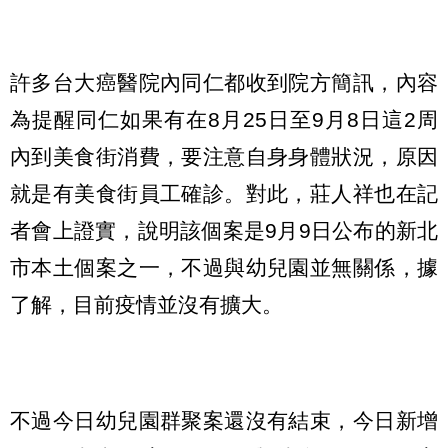
許多台大癌醫院內同仁都收到院方簡訊，內容
為提醒同仁如果有在8月25日至9月8日這2周
內到美食街消費，要注意自身身體狀況，原因
就是有美食街員工確診。對此，莊人祥也在記
者會上證實，說明該個案是9月9日公布的新北
市本土個案之一，不過與幼兒園並無關係，據
了解，目前疫情並沒有擴大。
不過今日幼兒園群聚案還沒有結束，今日新增