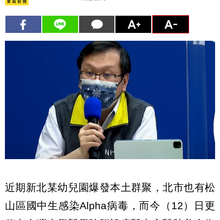
近期新北某幼兒園爆發本土群聚，北市也有松
山區國中生感染Alpha病毒，而今（12）日更