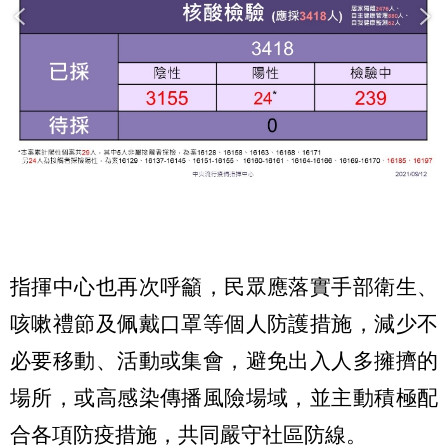
指揮中心也再次呼籲，民眾應落實手部衛生、
咳嗽禮節及佩戴口罩等個人防護措施，減少不
必要移動、活動或集會，避免出入人多擁擠的
場所，或高感染傳播風險場域，並主動積極配
合各項防疫措施，共同嚴守社區防線。