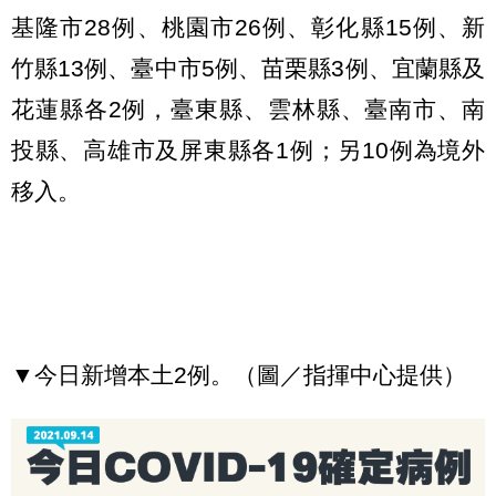
基隆市28例、桃園市26例、彰化縣15例、新
竹縣13例、臺中市5例、苗栗縣3例、宜蘭縣及
花蓮縣各2例，臺東縣、雲林縣、臺南市、南
投縣、高雄市及屏東縣各1例；另10例為境外
移入。
▼今日新增本土2例。（圖／指揮中心提供）