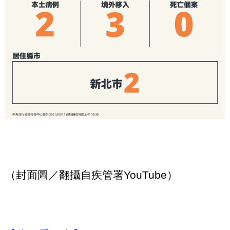
（封面圖／翻攝自疾管署YouTube）