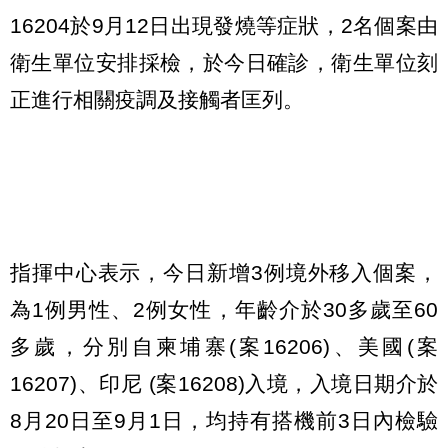
16204於9月12日出現發燒等症狀，2名個案由
衛生單位安排採檢，於今日確診，衛生單位刻
正進行相關疫調及接觸者匡列。
指揮中心表示，今日新增3例境外移入個案，
為1例男性、2例女性，年齡介於30多歲至60
多歲，分別自柬埔寨(案16206)、美國(案
16207)、印尼 (案16208)入境，入境日期介於
8月20日至9月1日，均持有搭機前3日內檢驗