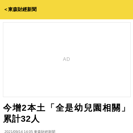
＜東森財經新聞
今增2本土「全是幼兒園相關」
累計32人
2021/09/14 14:05
東森財經新聞