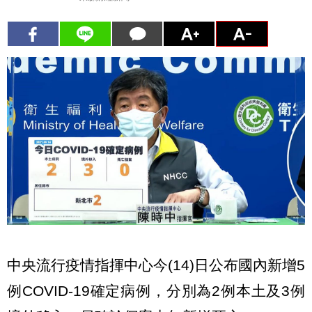
中央流行疫情指揮中心今(14)日公布國內新增5
例COVID-19確定病例，分別為2例本土及3例