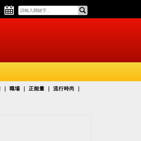
活
職場
正能量
流行時尚