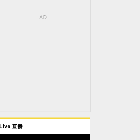
Live 直播