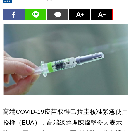
高端COVID-19疫苗取得巴拉圭核准緊急使用
授權（EUA），高端總經理陳燦堅今天表示，