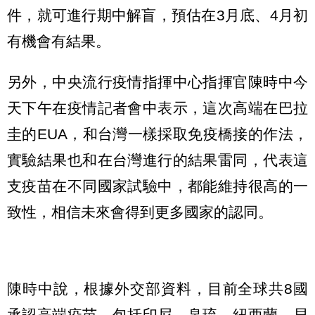
件，就可進行期中解盲，預估在3月底、4月初
有機會有結果。
另外，中央流行疫情指揮中心指揮官陳時中今
天下午在疫情記者會中表示，這次高端在巴拉
圭的EUA，和台灣一樣採取免疫橋接的作法，
實驗結果也和在台灣進行的結果雷同，代表這
支疫苗在不同國家試驗中，都能維持很高的一
致性，相信未來會得到更多國家的認同。
陳時中說，根據外交部資料，目前全球共8國
承認高端疫苗，包括印尼、帛琉、紐西蘭、貝