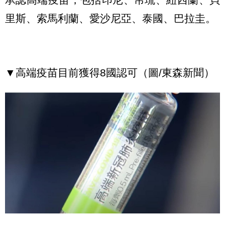
里斯、索馬利蘭、愛沙尼亞、泰國、巴拉圭。
▼高端疫苗目前獲得8國認可（圖/東森新聞）