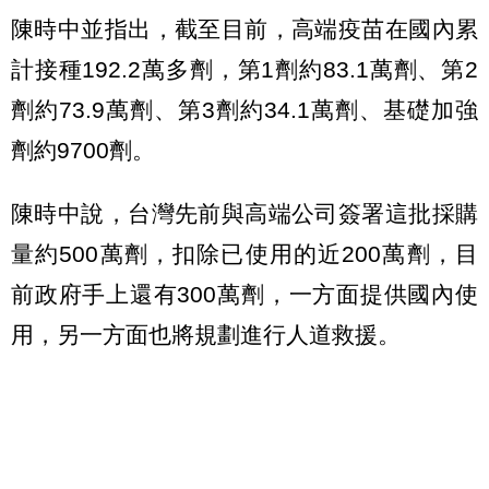
陳時中並指出，截至目前，高端疫苗在國內累
計接種192.2萬多劑，第1劑約83.1萬劑、第2
劑約73.9萬劑、第3劑約34.1萬劑、基礎加強
劑約9700劑。
陳時中說，台灣先前與高端公司簽署這批採購
量約500萬劑，扣除已使用的近200萬劑，目
前政府手上還有300萬劑，一方面提供國內使
用，另一方面也將規劃進行人道救援。