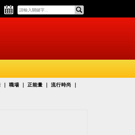
活
職場
正能量
流行時尚