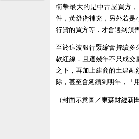
衝擊最大的是中古屋買方，
件，黃舒衛補充，另外若是
行貸的買方等，才會遇到預
至於這波銀行緊縮會持續多
款紅線，且這幾年不只成交
之下，再加上建商的土建融
除，甚至會延續到明年，「
（封面示意圖／東森財經新