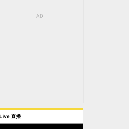
Live 直播