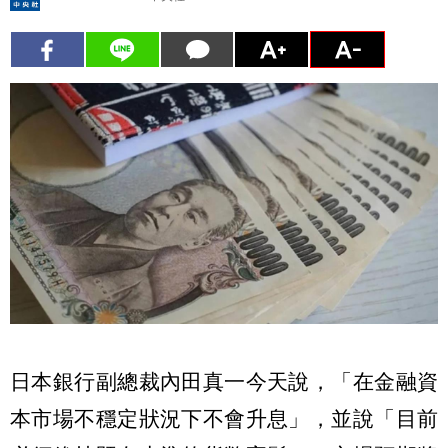
日本銀行副總裁內田真一今天說，「在金融資
本市場不穩定狀況下不會升息」，並說「目前