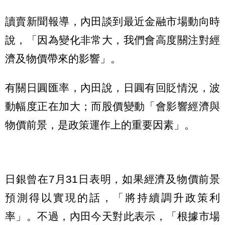
讀賣新聞報導，內田談到最近金融市場動向時
說，「因為變化非常大，我們會高度關注對經
濟及物價帶來的影響」。
有關日圓匯率，內田說，日圓有回貶情況，波
動幅度正在加大；而股價變動「會影響經濟與
物價前景，是政策運作上的重要因素」。
日銀曾在7月31日表明，如果經濟及物價前景
預測得以實現的話，「將持續調升政策利
率」。不過，內田今天對此表示，「根據市場