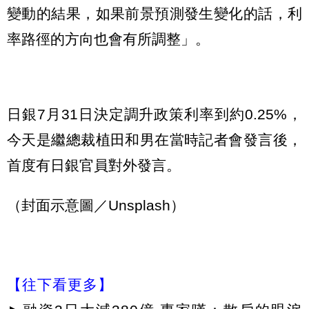
變動的結果，如果前景預測發生變化的話，利
率路徑的方向也會有所調整」。
日銀7月31日決定調升政策利率到約0.25%，
今天是繼總裁植田和男在當時記者會發言後，
首度有日銀官員對外發言。
（封面示意圖／Unsplash）
【往下看更多】