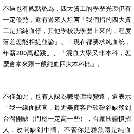
不過也有觀點認為，四大資工的學歷光環仍有
一定優勢，還有過來人坦言「我們指的四大資
工是指純血仔，其他學校洗學歷上來的，程度
落差怎能相提並論」、「現在都要求純血統，
年薪200萬起跳」、「混血大學又非本科，怎
麼會拿來跟一般純血四大本科比」。
不僅如此，也有人認為職場環境變遷，還表示
「我一線面試官，最近美商客戶砍矽谷缺移到
台灣開缺（門檻一定高一些），台廠缺謹慎招
人，改開缺到中國。不管你是雜魚還是純血