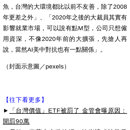
魚，台灣的大環境都比以前不友善，除了2008
年更差之外」、「2020年之後的大裁員其實有
影響就業市場，可以說有點M型，公司只想僱
用資深，不像2020年前的大擴張，先搶人再
說，當然AI美中對抗也有一點關係」。
（封面示意圖／pexels）
【往下看更多】
►
「台灣價值」ETF被罰了 金管會曝原因：
開罰90萬